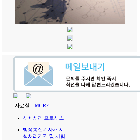
자료실
MORE
시험처리 프로세스
방송통신기자재 시
험처리기간 및 시험