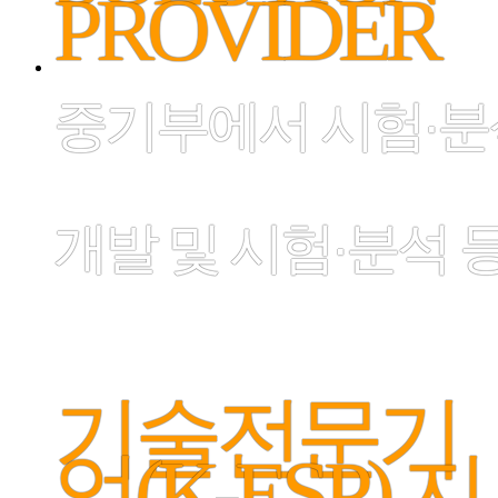
PROVIDER
중기부에서 시험·분
개발 및 시험·분석 
기술전문기
업(K-ESP) 지