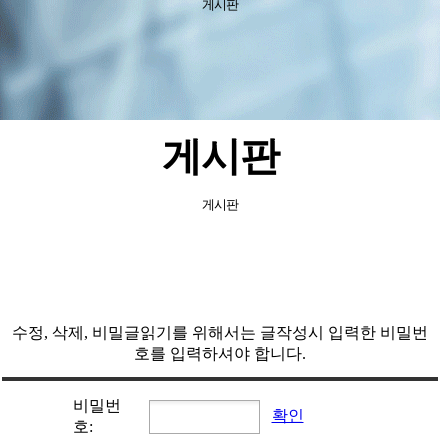
게시판
게시판
게시판
수정, 삭제, 비밀글읽기를 위해서는 글작성시 입력한 비밀번
호를 입력하셔야 합니다.
비밀번
확인
호: