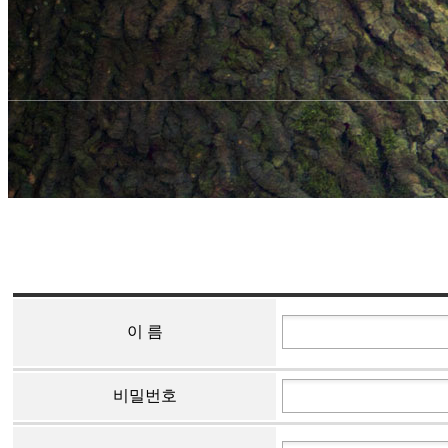
이 름
비밀번호