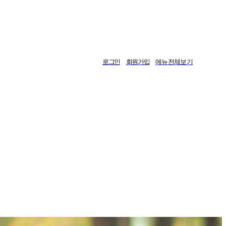
로그인
회원가입
메뉴전체보기
게시판