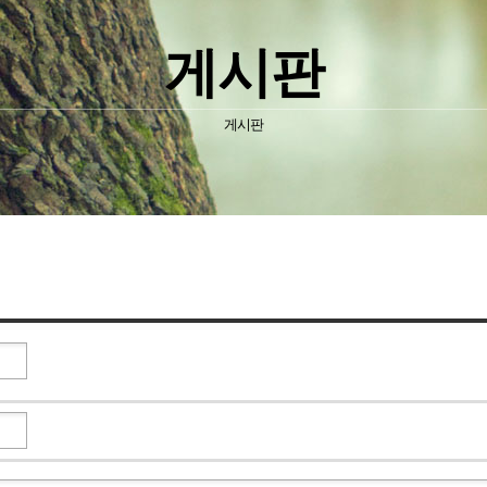
게시판
게시판