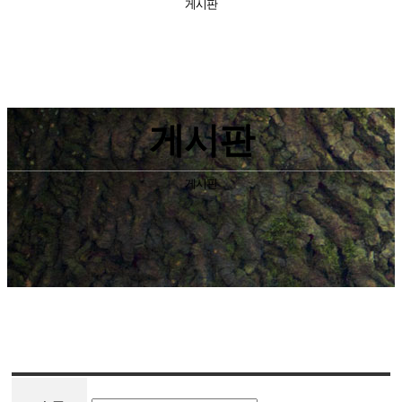
게시판
게시판
게시판