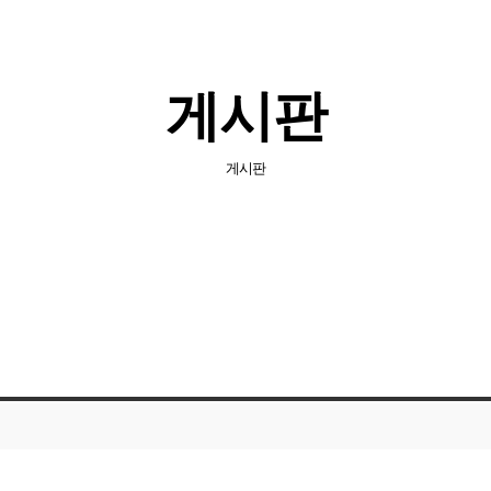
게시판
게시판