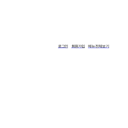
로그인
회원가입
메뉴전체보기
게시판