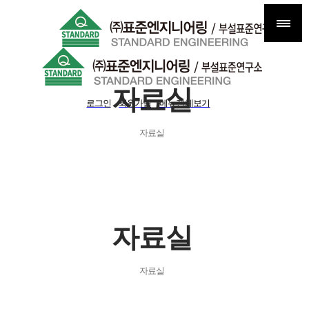
자료실
로그인
회원가입
메뉴전체보기
자료실
자료실
자료실