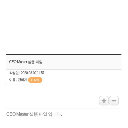
CEO Master 실행 파일
작성일 :
2020-03-02 14:57
이름 :
관리자
E-Mail
CEO Master 실행 파일 입니다.