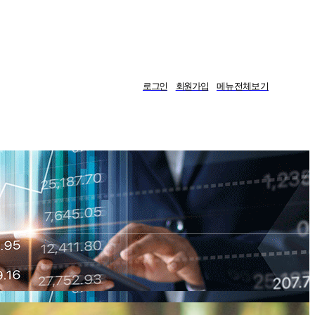
로그인
회원가입
메뉴전체보기
게시판