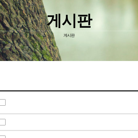
게시판
게시판