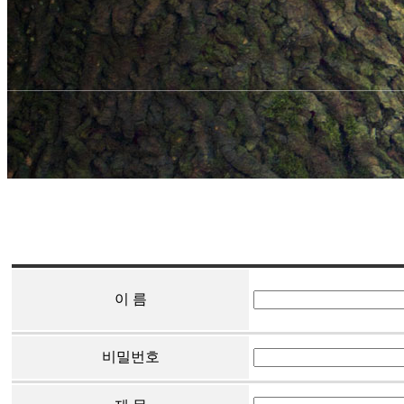
이 름
비밀번호