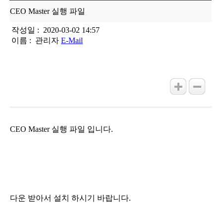
CEO Master 실행 파일
작성일 :
2020-03-02 14:57
이름 :
관리자
E-Mail
CEO Master 실행 파일 입니다.
다운 받아서 설치 하시기 바랍니다.