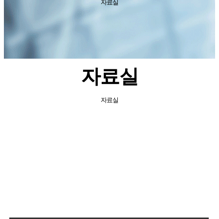
자료실
자료실
자료실