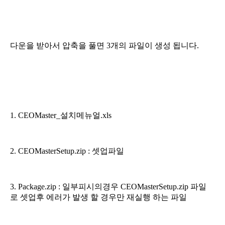
다운을 받아서 압축을 풀면 3개의 파일이 생성 됩니다.
1. CEOMaster_설치메뉴얼.xls
2. CEOMasterSetup.zip : 셋업파일
3. Package.zip : 일부피시의경우 CEOMasterSetup.zip 파일
로 셋업후 에러가 발생 할 경우만 재실행 하는 파일