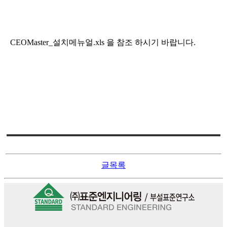
CEOMaster_설치메뉴얼.xls 을 참조 하시기 바랍니다.
글목록