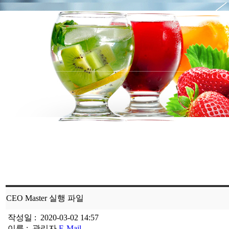
CEO Master 실행 파일
작성일 :
2020-03-02 14:57
이름 :
관리자
E-Mail