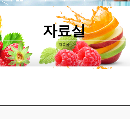
자료실
자료실