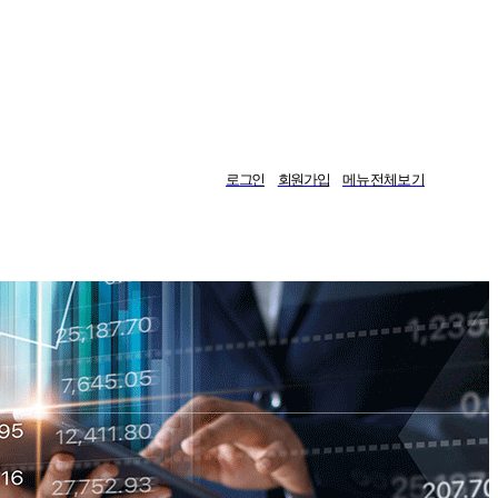
로그인
회원가입
메뉴전체보기
게시판