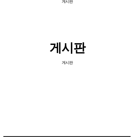
게시판
게시판
게시판