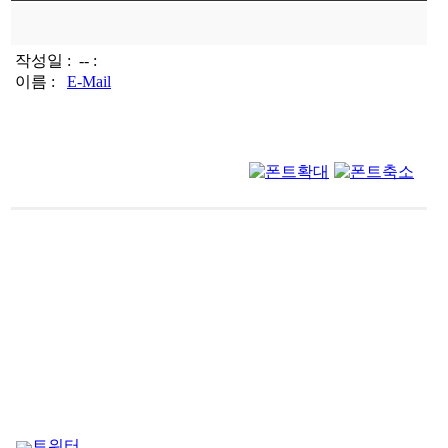
작성일 :
-- :
이름 :
E-Mail