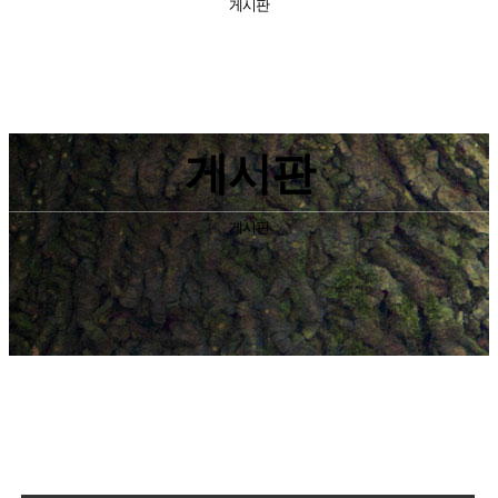
게시판
게시판
게시판