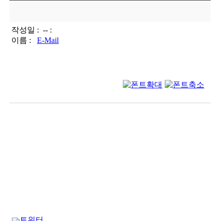
작성일 :
-- :
이름 :
E-Mail