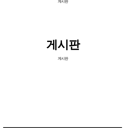
게시판
게시판
게시판